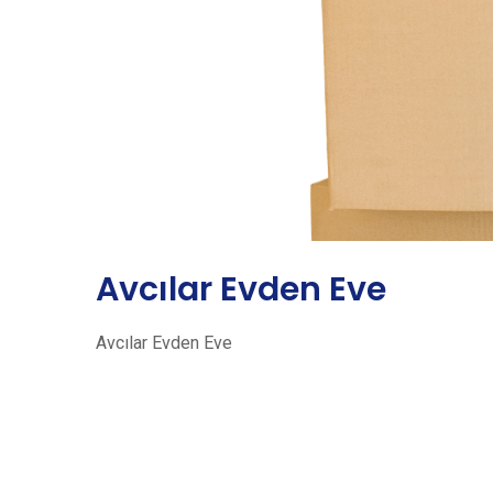
Avcılar Evden Eve
Avcılar Evden Eve