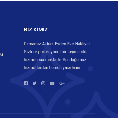
BİZ KİMİZ
Firmamız Aktürk Evden Eve Nakliyat
Sizlere profesyonel bir taşımacılık
...
hizmeti sunmaktadır. Sunduğumuz
hizmetlerden hemen yararlanın