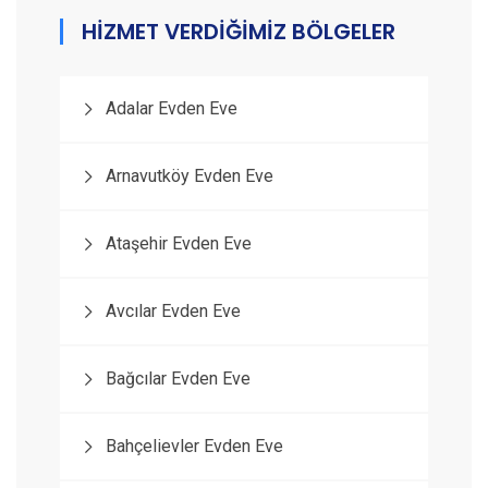
HİZMET VERDİĞİMİZ BÖLGELER
Adalar Evden Eve
Arnavutköy Evden Eve
Ataşehir Evden Eve
Avcılar Evden Eve
Bağcılar Evden Eve
Bahçelievler Evden Eve