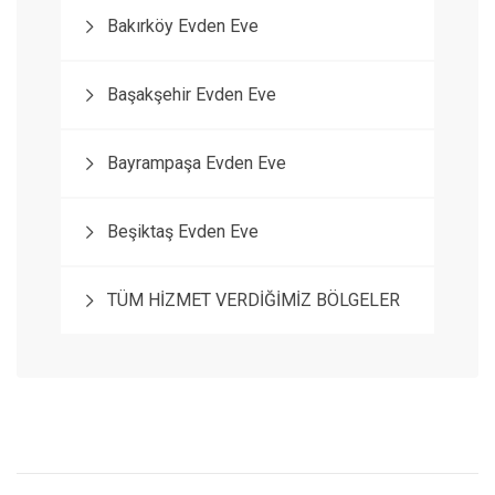
Bakırköy Evden Eve
Başakşehir Evden Eve
Bayrampaşa Evden Eve
Beşiktaş Evden Eve
TÜM HİZMET VERDİĞİMİZ BÖLGELER