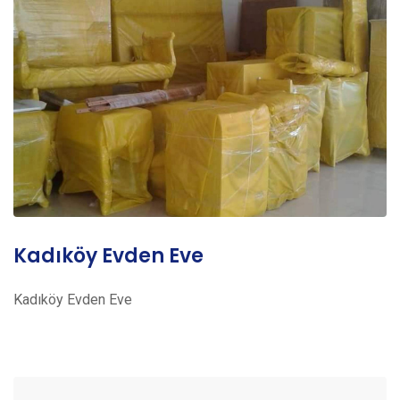
Kadıköy Evden Eve
Kadıköy Evden Eve