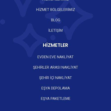
HİZMET BÖLGELERİMİZ
BLOG
İLETİŞİM
HİZMETLER
EVDEN EVE NAKLİYAT
ŞEHİRLER ARASI NAKLİYAT
ŞEHİR İÇİ NAKLİYAT
EŞYA DEPOLAMA
EŞYA PAKETLEME