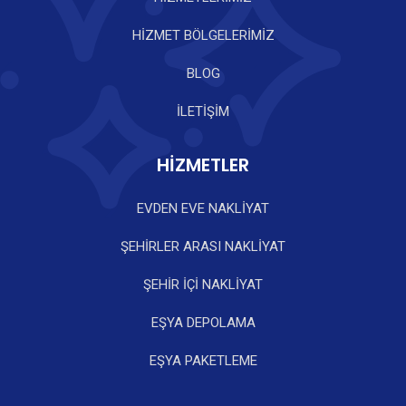
HİZMET BÖLGELERİMİZ
BLOG
İLETİŞİM
HİZMETLER
EVDEN EVE NAKLİYAT
ŞEHİRLER ARASI NAKLİYAT
ŞEHİR İÇİ NAKLİYAT
EŞYA DEPOLAMA
EŞYA PAKETLEME