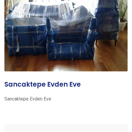
Sancaktepe Evden Eve
Sancaktepe Evden Eve