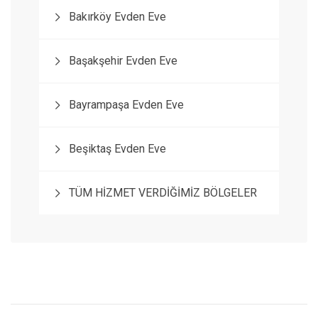
Bakırköy Evden Eve
Başakşehir Evden Eve
Bayrampaşa Evden Eve
Beşiktaş Evden Eve
TÜM HİZMET VERDİĞİMİZ BÖLGELER