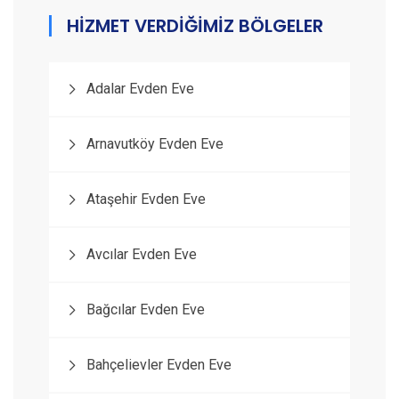
HİZMET VERDİĞİMİZ BÖLGELER
Adalar Evden Eve
Arnavutköy Evden Eve
Ataşehir Evden Eve
Avcılar Evden Eve
Bağcılar Evden Eve
Bahçelievler Evden Eve