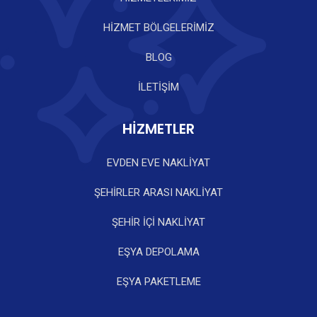
HİZMET BÖLGELERİMİZ
BLOG
İLETİŞİM
HİZMETLER
EVDEN EVE NAKLİYAT
ŞEHİRLER ARASI NAKLİYAT
ŞEHİR İÇİ NAKLİYAT
EŞYA DEPOLAMA
EŞYA PAKETLEME