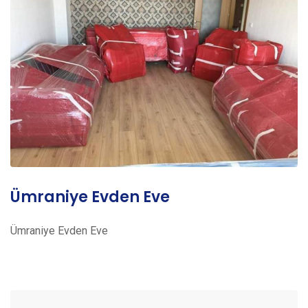
Ümraniye Evden Eve
Ümraniye Evden Eve