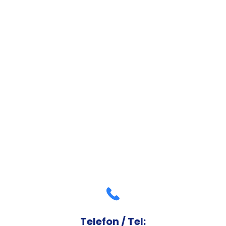
Telefon / Tel: